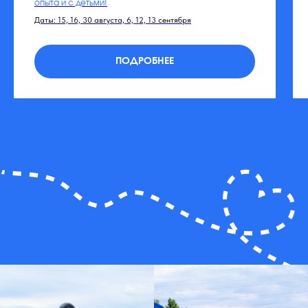
опыта и с детьми!
Даты: 15, 16, 30 августа, 6, 12, 13 сентября
ПОДРОБНЕЕ