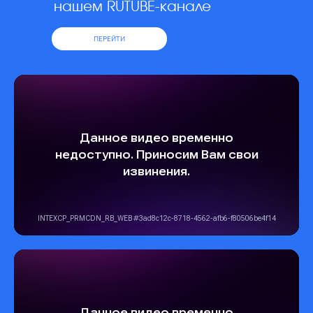
нашем RUTUBE-канале
ПЕРЕЙТИ