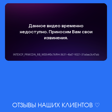
ОТЗЫВЫ НАШИХ КЛИЕНТОВ ♡