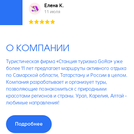
О КОМПАНИИ
Туристическая фирма «Станция туризма GoRa» уже
более 11 лет предлагает маршруты активного отдыха
по Самарской области, Татарстану и России в целом.
Компания разрабатывает и организует туры,
позволяющие познакомиться с природными
красотами регионов и страны. Урал, Карелия, Алтай -
любимые направления!
Гора станция туризма на карте Самары — Янд
Подробнее