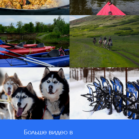
Больше видео в