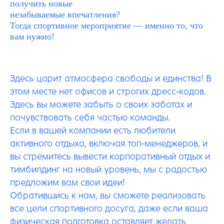
получить новые
незабываемые впечатления?
Тогда спортивное мероприятие — именно то, что
вам нужно!
Здесь царит атмосфера свободы и единства! В
этом месте нет офисов и строгих дресс-кодов.
Здесь вы можете забыть о своих заботах и
почувствовать себя частью команды.
Если в вашей компании есть любители
активного отдыха, включая топ-менеджеров, и
вы стремитесь вывести корпоративный отдых и
тимбилдинг на новый уровень, мы с радостью
предложим вам свои идеи!
Обратившись к нам, вы сможете реализовать
все цели спортивного досуга, даже если ваша
физическая подготовка оставляет желать