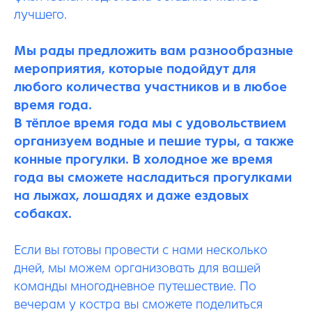
лучшего.
Мы рады предложить вам разнообразные
мероприятия, которые подойдут для
любого количества участников и в любое
время года.
В тёплое время года мы с удовольствием
организуем водные и пешие туры, а также
конные прогулки. В холодное же время
года вы сможете насладиться прогулками
на лыжах, лошадях и даже ездовых
собаках.
Если вы готовы провести с нами несколько
дней, мы можем организовать для вашей
команды многодневное путешествие. По
вечерам у костра вы сможете поделиться