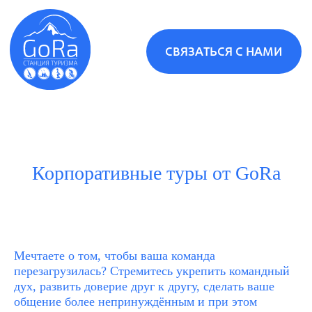
СВЯЗАТЬСЯ С НАМИ
Корпоративные туры от GoRа
Туры
Мечтаете о том, чтобы ваша команда
перезагрузилась? Стремитесь укрепить командный
дух, развить доверие друг к другу, сделать ваше
общение более непринуждённым и при этом