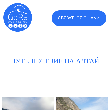
СВЯЗАТЬСЯ С НАМИ
ПУТЕШЕСТВИЕ НА АЛТАЙ
Туры