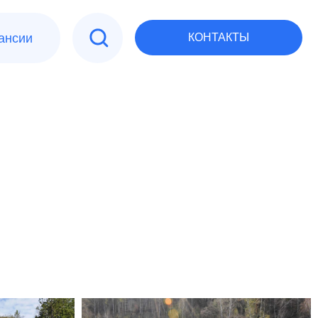
КОНТАКТЫ
СВЯЗАТЬСЯ С НАМИ