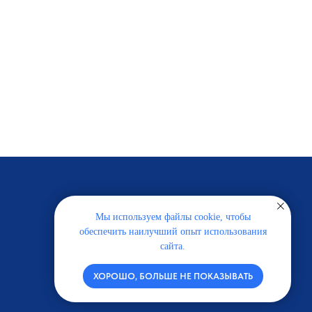
Мы используем файлы cookie, чтобы
обеспечить наилучший опыт использования
сайта.
ХОРОШО, БОЛЬШЕ НЕ ПОКАЗЫВАТЬ