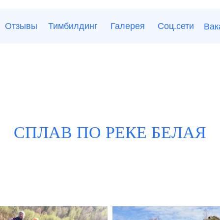
ывы
Тимбилдинг
Галерея
Соц.сети
Вакансии
СПЛАВ ПО РЕКЕ БЕЛАЯ