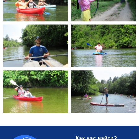
Как нас найти?