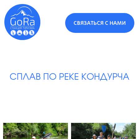
СВЯЗАТЬСЯ С НАМИ
СПЛАВ ПО РЕКЕ КОНДУРЧА
Туры